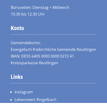
Bürozeiten: Dienstag + Mittwoch
10.30 bis 12.30 Uhr
Konto
Gemeindekonto:
Evangelisch-freikirchliche Gemeinde Reutlingen
IBAN: DE55 6405 0000 0000 0272 41
Kreissparkasse Reutlingen
Links
Instagram
Lebenswert Ringelbach