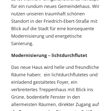
für ein rundum neues Gemeindehaus. Wir
nutzen unseren traumhaft schönen
Standort in der Friedrich-Ebert-Straße mit
Blick auf die Stadt für eine konsequente
Modernisierung und energetische
Sanierung.
Modernisierung – lichtdurchflutet
Das neue Haus wird helle und freundliche
Räume haben: ein lichtdurchflutetes und
einladend gestaltetes Foyer, ein
verbreitertes Treppenhaus mit Blick ins
Grüne, bodentiefe Fenster in den
allermeisten Räumen, direkter Zugang auf