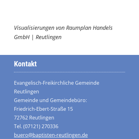
Visualisierungen von Raumplan Handels
GmbH | Reutlingen
Kontakt
Evangelisch-Freikirchliche Gemeinde
Reutlingen
Gemeinde und Gemeindebüro:
Friedrich-Ebert-Straße 15
72762 Reutlingen
Tel. (07121) 270336
buero@baptisten-reutlingen.de