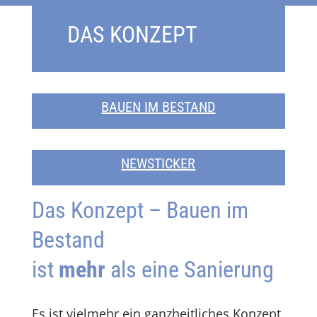
DAS KONZEPT
BAUEN IM BESTAND
NEWSTICKER
Das Konzept – Bauen im
Bestand
ist
mehr
als eine Sanierung
Es ist vielmehr ein ganzheitliches Konzept