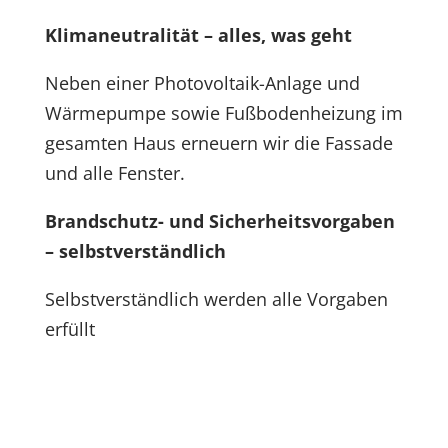
Klimaneutralität – alles, was geht
Neben einer Photovoltaik-Anlage und
Wärmepumpe sowie Fußbodenheizung im
gesamten Haus erneuern wir die Fassade
und alle Fenster.
Brandschutz- und Sicherheitsvorgaben
– selbstverständlich
Selbstverständlich werden alle Vorgaben
erfüllt