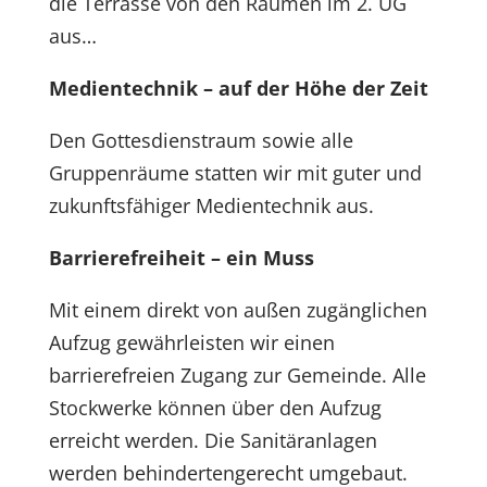
die Terrasse von den Räumen im 2. UG
aus…
Medientechnik – auf der Höhe der Zeit
Den Gottesdienstraum sowie alle
Gruppenräume statten wir mit guter und
zukunftsfähiger Medientechnik aus.
Barrierefreiheit – ein Muss
Mit einem direkt von außen zugänglichen
Aufzug gewährleisten wir einen
barrierefreien Zugang zur Gemeinde. Alle
Stockwerke können über den Aufzug
erreicht werden. Die Sanitäranlagen
werden behindertengerecht umgebaut.