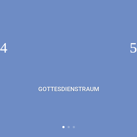
GOTTESDIENSTRAUM