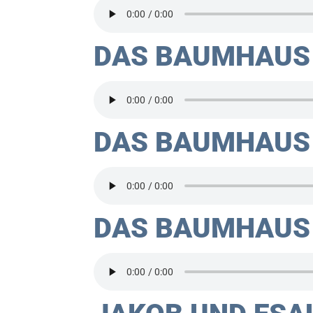
DAS BAUMHAUS
DAS BAUMHAUS 
DAS BAUMHAUS