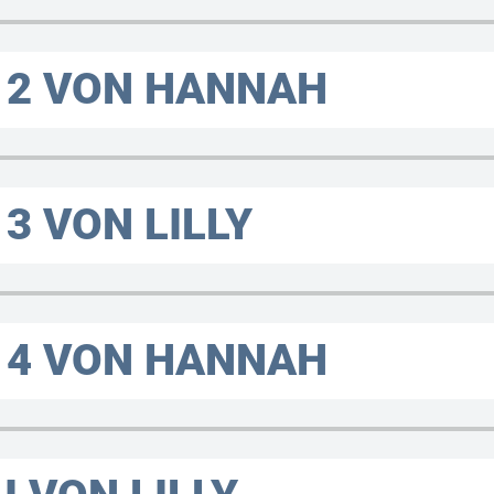
 2 VON HANNAH
3 VON LILLY
 4 VON HANNAH