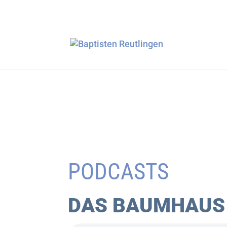
PODCASTS
DAS BAUMHAUS 