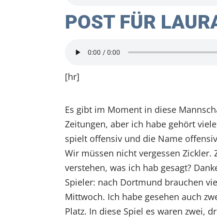
POST FÜR LAURA
[hr]
Es gibt im Moment in diese Mannschaft
Zeitungen, aber ich habe gehört viele
spielt offensiv und die Name offensiv 
Wir müssen nicht vergessen Zickler. Z
verstehen, was ich hab gesagt? Danke.
Spieler: nach Dortmund brauchen vie
Mittwoch. Ich habe gesehen auch zwei 
Platz. In diese Spiel es waren zwei, 