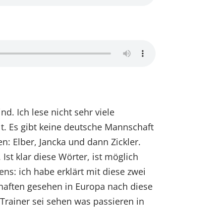
d. Ich lese nicht sehr viele
elt. Es gibt keine deutsche Mannschaft
en: Elber, Jancka und dann Zickler.
Ist klar diese Wörter, ist möglich
ens: ich habe erklärt mit diese zwei
haften gesehen in Europa nach diese
n Trainer sei sehen was passieren in