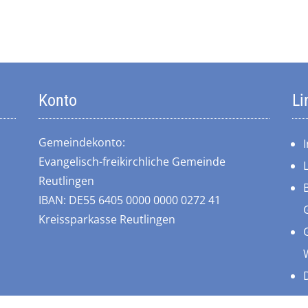
Konto
Li
Gemeindekonto:
Evangelisch-freikirchliche Gemeinde
Reutlingen
IBAN: DE55 6405 0000 0000 0272 41
Kreissparkasse Reutlingen