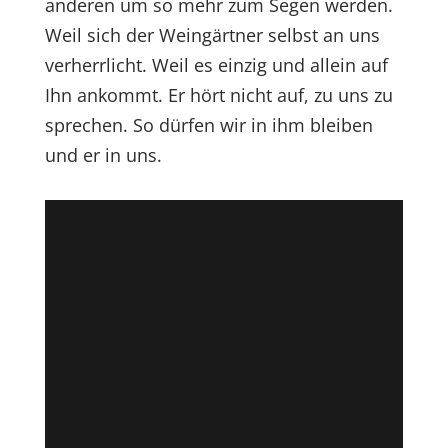
anderen um so mehr zum Segen werden.
Weil sich der Weingärtner selbst an uns
verherrlicht. Weil es einzig und allein auf
Ihn ankommt. Er hört nicht auf, zu uns zu
sprechen. So dürfen wir in ihm bleiben
und er in uns.