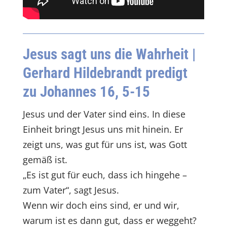
Jesus sagt uns die Wahrheit
|
Gerhard Hildebrandt predigt
zu Johannes 16, 5-15
Jesus und der Vater sind eins. In diese
Einheit bringt Jesus uns mit hinein. Er
zeigt uns, was gut für uns ist, was Gott
gemäß ist.
„Es ist gut für euch, dass ich hingehe –
zum Vater“, sagt Jesus.
Wenn wir doch eins sind, er und wir,
warum ist es dann gut, dass er weggeht?