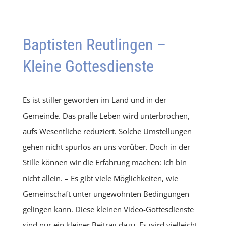
Baptisten Reutlingen –
Kleine Gottesdienste
Es ist stiller geworden im Land und in der
Gemeinde. Das pralle Leben wird unterbrochen,
aufs Wesentliche reduziert. Solche Umstellungen
gehen nicht spurlos an uns vorüber. Doch in der
Stille können wir die Erfahrung machen: Ich bin
nicht allein. – Es gibt viele Möglichkeiten, wie
Gemeinschaft unter ungewohnten Bedingungen
gelingen kann. Diese kleinen Video-Gottesdienste
sind nur ein kleiner Beitrag dazu. Es wird vielleicht