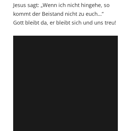
Jesus sagt: „Wenn ich nicht hingehe, so
kommt der Beistand nicht zu euch…“
Gott bleibt da, er bleibt sich und uns treu!