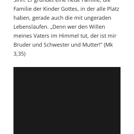
Familie der Kinder Gottes, in der alle Platz
haben, gerade auch die mit ungeraden
Lebensläufen. „Denn wer den Willen
meines Vaters im Himmel tut, der ist mir
Bruder und Schwester und Mutter!“ (Mk
3,35)