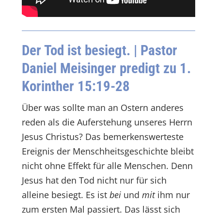
Der Tod ist besiegt.
| Pastor
Daniel Meisinger predigt zu 1.
Korinther 15:19-28
Über was sollte man an Ostern anderes
reden als die Auferstehung unseres Herrn
Jesus Christus? Das bemerkenswerteste
Ereignis der Menschheitsgeschichte bleibt
nicht ohne Effekt für alle Menschen. Denn
Jesus hat den Tod nicht nur für sich
alleine besiegt. Es ist
bei
und
mit
ihm nur
zum ersten Mal passiert. Das lässt sich