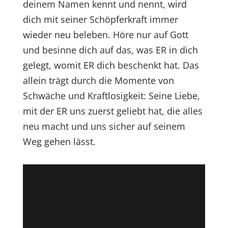
deinem Namen kennt und nennt, wird
dich mit seiner Schöpferkraft immer
wieder neu beleben. Höre nur auf Gott
und besinne dich auf das, was ER in dich
gelegt, womit ER dich beschenkt hat. Das
allein trägt durch die Momente von
Schwäche und Kraftlosigkeit: Seine Liebe,
mit der ER uns zuerst geliebt hat, die alles
neu macht und uns sicher auf seinem
Weg gehen lässt.