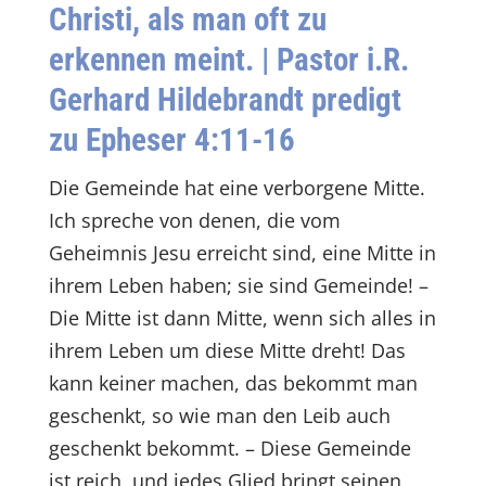
Christi, als man oft zu
erkennen meint.
| Pastor i.R.
Gerhard Hildebrandt predigt
zu Epheser 4:11-16
Die Gemeinde hat eine verborgene Mitte.
Ich spreche von denen, die vom
Geheimnis Jesu erreicht sind, eine Mitte in
ihrem Leben haben; sie sind Gemeinde! –
Die Mitte ist dann Mitte, wenn sich alles in
ihrem Leben um diese Mitte dreht! Das
kann keiner machen, das bekommt man
geschenkt, so wie man den Leib auch
geschenkt bekommt. – Diese Gemeinde
ist reich, und jedes Glied bringt seinen