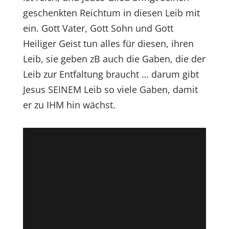
geschenkten Reichtum in diesen Leib mit
ein. Gott Vater, Gott Sohn und Gott
Heiliger Geist tun alles für diesen, ihren
Leib, sie geben zB auch die Gaben, die der
Leib zur Entfaltung braucht … darum gibt
Jesus SEINEM Leib so viele Gaben, damit
er zu IHM hin wächst.