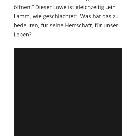
öffnen!“ Dieser Löwe ist gleichzeitig „ein
Lamm, wie geschlachtet“. Was hat das zu
bedeuten, für seine Herrschaft, für unser
Leben?