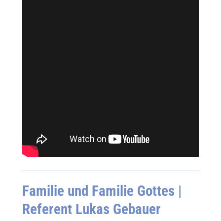
Familie und Familie Gottes
|
Referent Lukas Gebauer