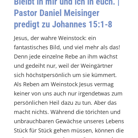
Bleibt in mir und ich in euch.
|
Pastor Daniel Meisinger
predigt zu Johannes 15:1-8
Jesus, der wahre Weinstock: ein
fantastisches Bild, und viel mehr als das!
Denn jede einzelne Rebe an ihm wächst
und gedeiht nur, weil der Weingärtner
sich höchstpersönlich um sie kümmert.
Als Reben am Weinstock Jesus vermag
keiner von uns auch nur irgendetwas zum
persönlichen Heil dazu zu tun. Aber das
macht nichts. Während die törichten und
unbrauchbaren Gewächse unseres Lebens
Stück für Stück gehen müssen, können die