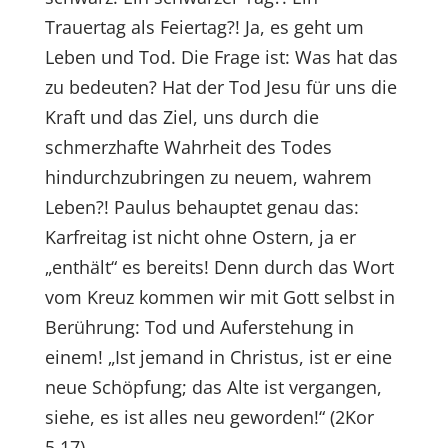
Trauertag als Feiertag?! Ja, es geht um
Leben und Tod. Die Frage ist: Was hat das
zu bedeuten? Hat der Tod Jesu für uns die
Kraft und das Ziel, uns durch die
schmerzhafte Wahrheit des Todes
hindurchzubringen zu neuem, wahrem
Leben?! Paulus behauptet genau das:
Karfreitag ist nicht ohne Ostern, ja er
„enthält“ es bereits! Denn durch das Wort
vom Kreuz kommen wir mit Gott selbst in
Berührung: Tod und Auferstehung in
einem! „Ist jemand in Christus, ist er eine
neue Schöpfung; das Alte ist vergangen,
siehe, es ist alles neu geworden!“ (2Kor
5,17)