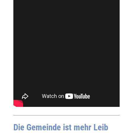
Die Gemeinde ist mehr Leib