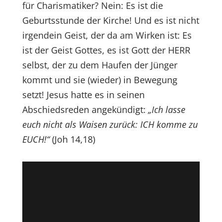
für Charismatiker? Nein: Es ist die
Geburtsstunde der Kirche! Und es ist nicht
irgendein Geist, der da am Wirken ist: Es
ist der Geist Gottes, es ist Gott der HERR
selbst, der zu dem Haufen der Jünger
kommt und sie (wieder) in Bewegung
setzt! Jesus hatte es in seinen
Abschiedsreden angekündigt:
„Ich lasse
euch nicht als Waisen zurück: ICH komme zu
EUCH!“
(Joh 14,18)