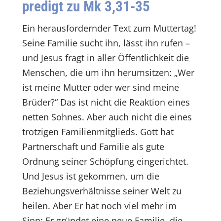
predigt zu Mk 3,31-35
Ein herausfordernder Text zum Muttertag!
Seine Familie sucht ihn, lässt ihn rufen –
und Jesus fragt in aller Öffentlichkeit die
Menschen, die um ihn herumsitzen: „Wer
ist meine Mutter oder wer sind meine
Brüder?“ Das ist nicht die Reaktion eines
netten Sohnes. Aber auch nicht die eines
trotzigen Familienmitglieds. Gott hat
Partnerschaft und Familie als gute
Ordnung seiner Schöpfung eingerichtet.
Und Jesus ist gekommen, um die
Beziehungsverhältnisse seiner Welt zu
heilen. Aber Er hat noch viel mehr im
Sinn: Er gründet eine neue Familie, die