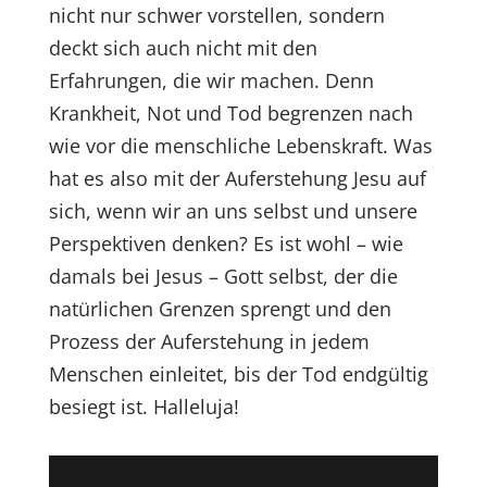
nicht nur schwer vorstellen, sondern
deckt sich auch nicht mit den
Erfahrungen, die wir machen. Denn
Krankheit, Not und Tod begrenzen nach
wie vor die menschliche Lebenskraft. Was
hat es also mit der Auferstehung Jesu auf
sich, wenn wir an uns selbst und unsere
Perspektiven denken? Es ist wohl – wie
damals bei Jesus – Gott selbst, der die
natürlichen Grenzen sprengt und den
Prozess der Auferstehung in jedem
Menschen einleitet, bis der Tod endgültig
besiegt ist. Halleluja!