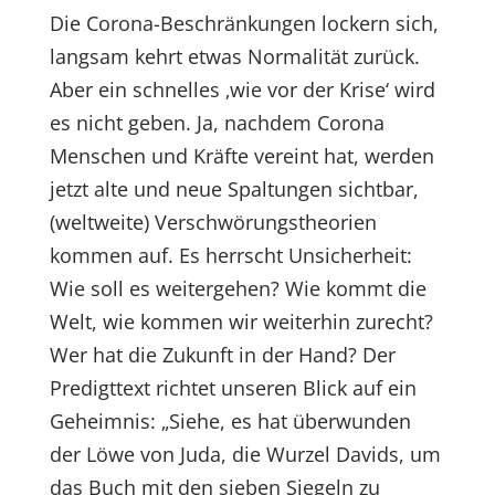
Die Corona-Beschränkungen lockern sich,
langsam kehrt etwas Normalität zurück.
Aber ein schnelles ‚wie vor der Krise‘ wird
es nicht geben. Ja, nachdem Corona
Menschen und Kräfte vereint hat, werden
jetzt alte und neue Spaltungen sichtbar,
(weltweite) Verschwörungstheorien
kommen auf. Es herrscht Unsicherheit:
Wie soll es weitergehen? Wie kommt die
Welt, wie kommen wir weiterhin zurecht?
Wer hat die Zukunft in der Hand? Der
Predigttext richtet unseren Blick auf ein
Geheimnis: „Siehe, es hat überwunden
der Löwe von Juda, die Wurzel Davids, um
das Buch mit den sieben Siegeln zu