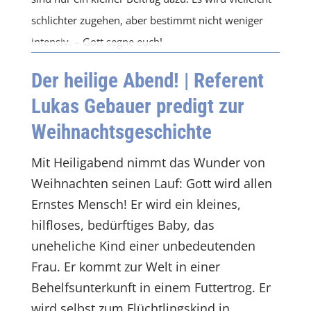
schlichter zugehen, aber bestimmt nicht weniger
intensiv. – Gott segne euch!
Der heilige Abend!
| Referent
Lukas Gebauer predigt zur
Weihnachtsgeschichte
Mit Heiligabend nimmt das Wunder von
Weihnachten seinen Lauf: Gott wird allen
Ernstes Mensch! Er wird ein kleines,
hilfloses, bedürftiges Baby, das
uneheliche Kind einer unbedeutenden
Frau. Er kommt zur Welt in einer
Behelfsunterkunft in einem Futtertrog. Er
wird selbst zum Flüchtlingskind in