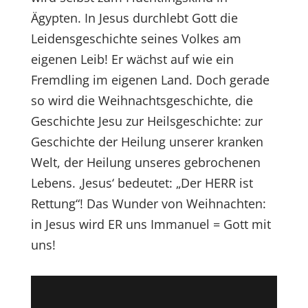
Ägypten. In Jesus durchlebt Gott die
Leidensgeschichte seines Volkes am
eigenen Leib! Er wächst auf wie ein
Fremdling im eigenen Land. Doch gerade
so wird die Weihnachtsgeschichte, die
Geschichte Jesu zur Heilsgeschichte: zur
Geschichte der Heilung unserer kranken
Welt, der Heilung unseres gebrochenen
Lebens. ‚Jesus‘ bedeutet: „Der HERR ist
Rettung“! Das Wunder von Weihnachten:
in Jesus wird ER uns Immanuel = Gott mit
uns!