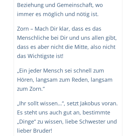
Beziehung und Gemeinschaft, wo
immer es möglich und nötig ist.
Zorn – Mach Dir klar, dass es das
Menschliche bei Dir und uns allen gibt,
dass es aber nicht die Mitte, also nicht
das Wichtigste ist!
„Ein jeder Mensch sei schnell zum
Hören, langsam zum Reden, langsam
zum Zorn.“
„Ihr sollt wissen…“, setzt Jakobus voran.
Es steht uns auch gut an, bestimmte
„Dinge“ zu wissen, liebe Schwester und
lieber Bruder!