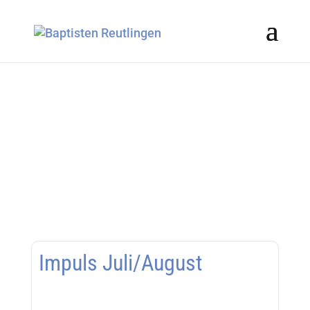
Impuls Juli/August