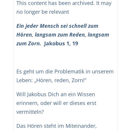
This content has been archived. It may
no longer be relevant
Ein jeder Mensch sei schnell zum
Hören, langsam zum Reden, langsam
zum Zorn.
Jakobus 1, 19
Es geht um die Problematik in unserem
Leben: „Hören, reden, Zorn!“
Will Jakobus Dich an ein Wissen
erinnern, oder will er dieses erst
vermitteln?
Das Hören steht im Miteinander,