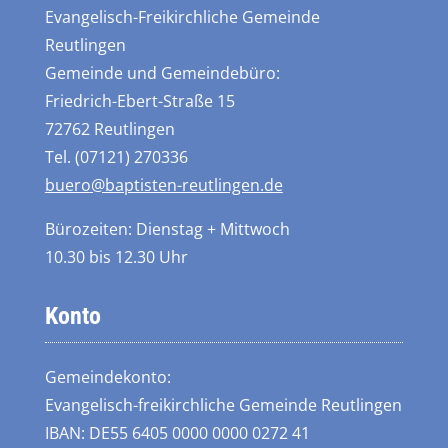
Evangelisch-Freikirchliche Gemeinde
Reutlingen
Gemeinde und Gemeindebüro:
Friedrich-Ebert-Straße 15
72762 Reutlingen
Tel. (07121) 270336
buero@baptisten-reutlingen.de
Bürozeiten: Dienstag + Mittwoch
10.30 bis 12.30 Uhr
Konto
Gemeindekonto:
Evangelisch-freikirchliche Gemeinde Reutlingen
IBAN: DE55 6405 0000 0000 0272 41