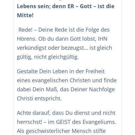
Lebens sein; denn ER – Gott – ist die
Mitte!
Rede! – Deine Rede ist die Folge des
Hörens. Ob du dann Gott lobst, IHN
verkündigst oder bezeugst… ist gleich
gültig, nicht gleichgültig.
Gestalte Dein Leben in der Freiheit
eines evangelischen Christen und finde
dabei Dein Maß, das Deiner Nachfolge
Christi entspricht.
Achte darauf, dass Du dienst und nicht
herrschst! – im GEIST des Evangeliums.
Als geschwisterlicher Mensch stifte