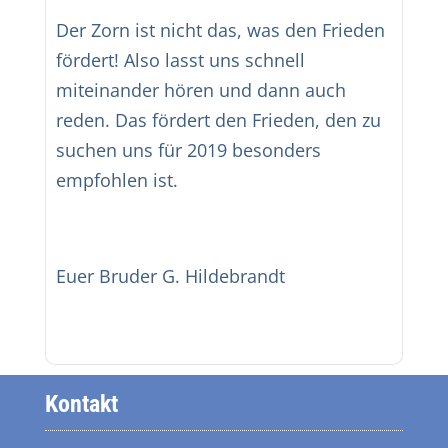
Der Zorn ist nicht das, was den Frieden
fördert! Also lasst uns schnell
miteinander hören und dann auch
reden. Das fördert den Frieden, den zu
suchen uns für 2019 besonders
empfohlen ist.
Euer Bruder G. Hildebrandt
Kontakt