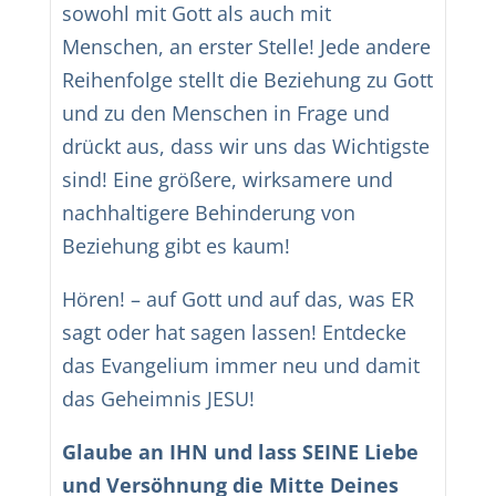
sowohl mit Gott als auch mit
Menschen, an erster Stelle! Jede andere
Reihenfolge stellt die Beziehung zu Gott
und zu den Menschen in Frage und
drückt aus, dass wir uns das Wichtigste
sind! Eine größere, wirksamere und
nachhaltigere Behinderung von
Beziehung gibt es kaum!
Hören! – auf Gott und auf das, was ER
sagt oder hat sagen lassen! Entdecke
das Evangelium immer neu und damit
das Geheimnis JESU!
Glaube an IHN und lass SEINE Liebe
und Versöhnung die Mitte Deines