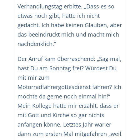
Verhandlungstag erbitte. „Dass es so
etwas noch gibt, hätte ich nicht
gedacht. Ich habe keinen Glauben, aber
das beeindruckt mich und macht mich
nachdenklich.“
Der Anruf kam überraschend: „Sag mal,
hast Du am Sonntag frei? Würdest Du
mit mir zum
Motorradfahrergottesdienst fahren? Ich
möchte da gerne noch einmal hin!“
Mein Kollege hatte mir erzählt, dass er
mit Gott und Kirche so gar nichts
anfangen könne. Letztes Jahr war er
dann zum ersten Mal mitgefahren „weil