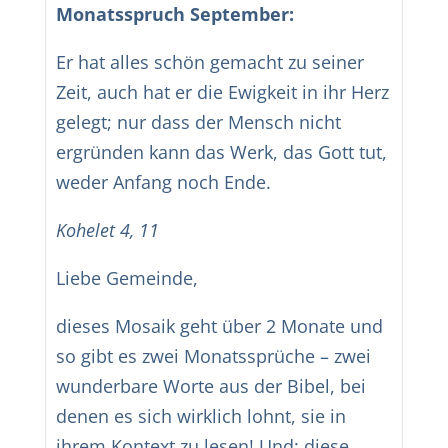
Monatsspruch September:
Er hat alles schön gemacht zu seiner
Zeit, auch hat er die Ewigkeit in ihr Herz
gelegt; nur dass der Mensch nicht
ergründen kann das Werk, das Gott tut,
weder Anfang noch Ende.
Kohelet 4, 11
Liebe Gemeinde,
dieses Mosaik geht über 2 Monate und
so gibt es zwei Monatssprüche – zwei
wunderbare Worte aus der Bibel, bei
denen es sich wirklich lohnt, sie in
ihrem Kontext zu lesen! Und: diese