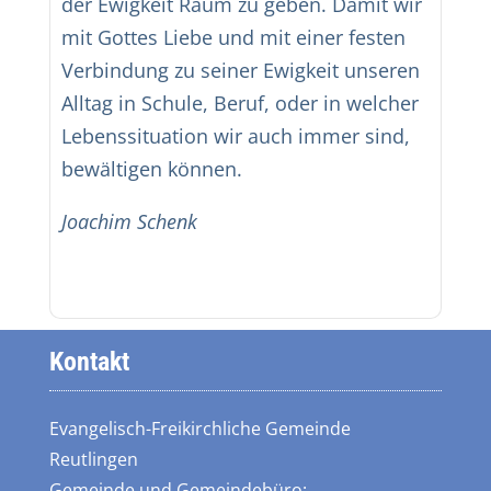
der Ewigkeit Raum zu geben. Damit wir
mit Gottes Liebe und mit einer festen
Verbindung zu seiner Ewigkeit unseren
Alltag in Schule, Beruf, oder in welcher
Lebenssituation wir auch immer sind,
bewältigen können.
Joachim
Schenk
Kontakt
Evangelisch-Freikirchliche Gemeinde
Reutlingen
Gemeinde und Gemeindebüro: