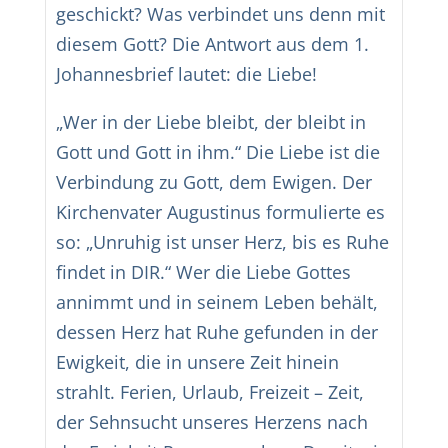
geschickt? Was verbindet uns denn mit
diesem Gott? Die Antwort aus dem 1.
Johannesbrief lautet: die Liebe!
„Wer in der Liebe bleibt, der bleibt in
Gott und Gott in ihm.“ Die Liebe ist die
Verbindung zu Gott, dem Ewigen. Der
Kirchenvater Augustinus formulierte es
so: „Unruhig ist unser Herz, bis es Ruhe
findet in DIR.“ Wer die Liebe Gottes
annimmt und in seinem Leben behält,
dessen Herz hat Ruhe gefunden in der
Ewigkeit, die in unsere Zeit hinein
strahlt. Ferien, Urlaub, Freizeit – Zeit,
der Sehnsucht unseres Herzens nach