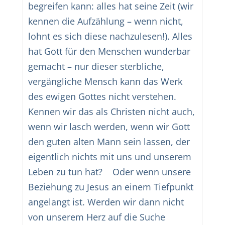
begreifen kann: alles hat seine Zeit (wir
kennen die Aufzählung – wenn nicht,
lohnt es sich diese nachzulesen!). Alles
hat Gott für den Menschen wunderbar
gemacht – nur dieser sterbliche,
vergängliche Mensch kann das Werk
des ewigen Gottes nicht verstehen.
Kennen wir das als Christen nicht auch,
wenn wir lasch werden, wenn wir Gott
den guten alten Mann sein lassen, der
eigentlich nichts mit uns und unserem
Leben zu tun hat? Oder wenn unsere
Beziehung zu Jesus an einem Tiefpunkt
angelangt ist. Werden wir dann nicht
von unserem Herz auf die Suche