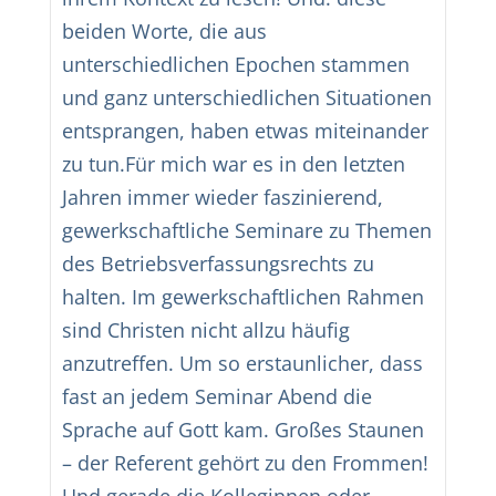
beiden Worte, die aus
unterschiedlichen Epochen stammen
und ganz unterschiedlichen Situationen
entsprangen, haben etwas miteinander
zu tun.Für mich war es in den letzten
Jahren immer wieder faszinierend,
gewerkschaftliche Seminare zu Themen
des Betriebsverfassungsrechts zu
halten. Im gewerkschaftlichen Rahmen
sind Christen nicht allzu häufig
anzutreffen. Um so erstaunlicher, dass
fast an jedem Seminar Abend die
Sprache auf Gott kam. Großes Staunen
– der Referent gehört zu den Frommen!