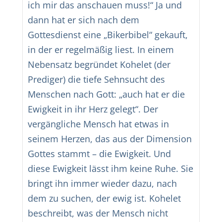
ich mir das anschauen muss!“ Ja und
dann hat er sich nach dem
Gottesdienst eine „Bikerbibel“ gekauft,
in der er regelmäßig liest. In einem
Nebensatz begründet Kohelet (der
Prediger) die tiefe Sehnsucht des
Menschen nach Gott: „auch hat er die
Ewigkeit in ihr Herz gelegt“. Der
vergängliche Mensch hat etwas in
seinem Herzen, das aus der Dimension
Gottes stammt – die Ewigkeit. Und
diese Ewigkeit lässt ihm keine Ruhe. Sie
bringt ihn immer wieder dazu, nach
dem zu suchen, der ewig ist. Kohelet
beschreibt, was der Mensch nicht