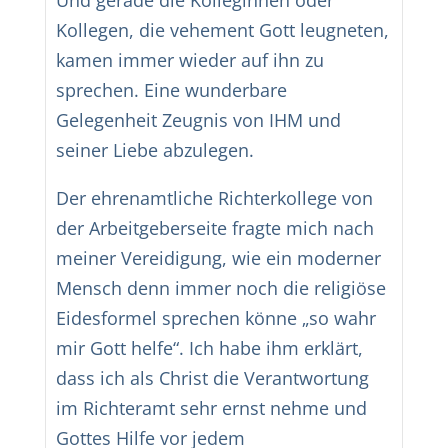
Und gerade die Kolleginnen oder
Kollegen, die vehement Gott leugneten,
kamen immer wieder auf ihn zu
sprechen. Eine wunderbare
Gelegenheit Zeugnis von IHM und
seiner Liebe abzulegen.
Der ehrenamtliche Richterkollege von
der Arbeitgeberseite fragte mich nach
meiner Vereidigung, wie ein moderner
Mensch denn immer noch die religiöse
Eidesformel sprechen könne „so wahr
mir Gott helfe“. Ich habe ihm erklärt,
dass ich als Christ die Verantwortung
im Richteramt sehr ernst nehme und
Gottes Hilfe vor jedem