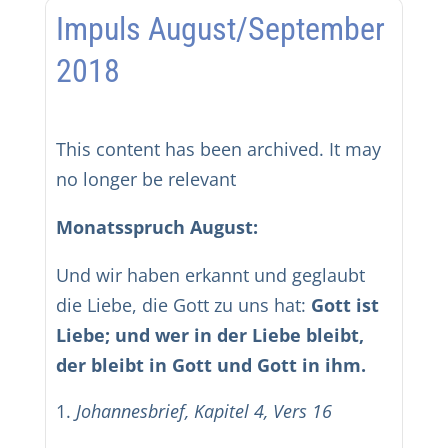
Impuls August/September
2018
This content has been archived. It may
no longer be relevant
Monatsspruch August:
Und wir haben erkannt und geglaubt
die Liebe, die Gott zu uns hat:
Gott ist
Liebe; und wer in der Liebe bleibt,
der bleibt in Gott und Gott in ihm.
Johannesbrief, Kapitel 4, Vers 16