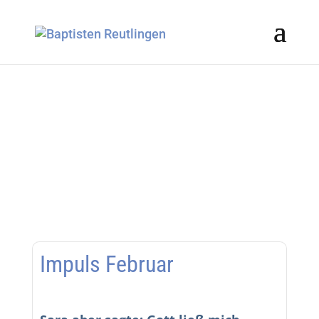
Impuls Februar