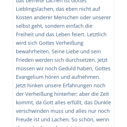
das befreite Lachen ist Gottes
Lieblingslachen, das eben nicht auf
Kosten anderer Menschen oder unserer
selbst geht, sondern einfach die
Freiheit und das Leben feiert. Letztlich
wird sich Gottes Verheißung
bewahrheiten. Seine Liebe und sein
Frieden werden sich durchsetzen. Jetzt
müssen wir noch Geduld haben, Gottes
Evangelium hören und aufnehmen.
Jetzt hinken unsere Erfahrungen noch
der Verheißung hinterher; aber die Zeit
kommt, da Gott alles erfüllt, das Dunkle
verschwinden muss und alles nur noch
Freude ist und Lachen. So schön, wenn