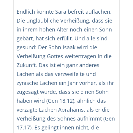
Endlich konnte Sara befreit auflachen.
Die unglaubliche Verheißung, dass sie
in ihrem hohen Alter noch einen Sohn
gebärt, hat sich erfüllt. Und alle sind
gesund: Der Sohn Isaak wird die
Verheißung Gottes weitertragen in die
Zukunft. Das ist ein ganz anderes
Lachen als das verzweifelte und
zynische Lachen ein Jahr vorher, als ihr
zugesagt wurde, dass sie einen Sohn
haben wird (Gen 18,12); ähnlich das
verzagte Lachen Abrahams, als er die
Verheißung des Sohnes aufnimmt (Gen
17,17). Es gelingt ihnen nicht, die