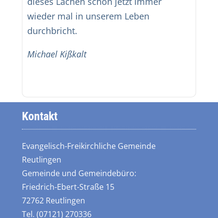
dieses Lachen schon jetzt immer
wieder mal in unserem Leben
durchbricht.
Michael Kißkalt
Kontakt
Evangelisch-Freikirchliche Gemeinde
Reutlingen
Gemeinde und Gemeindebüro:
Friedrich-Ebert-Straße 15
72762 Reutlingen
Tel. (07121) 270336