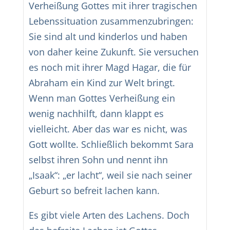
Verheißung Gottes mit ihrer tragischen
Lebenssituation zusammenzubringen:
Sie sind alt und kinderlos und haben
von daher keine Zukunft. Sie versuchen
es noch mit ihrer Magd Hagar, die für
Abraham ein Kind zur Welt bringt.
Wenn man Gottes Verheißung ein
wenig nachhilft, dann klappt es
vielleicht. Aber das war es nicht, was
Gott wollte. Schließlich bekommt Sara
selbst ihren Sohn und nennt ihn
„Isaak“: „er lacht“, weil sie nach seiner
Geburt so befreit lachen kann.
Es gibt viele Arten des Lachens. Doch