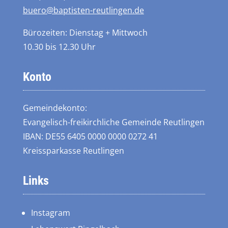
buero@baptisten-reutlingen.de
Bürozeiten: Dienstag + Mittwoch
10.30 bis 12.30 Uhr
Konto
Gemeindekonto:
Evangelisch-freikirchliche Gemeinde Reutlingen
IBAN: DE55 6405 0000 0000 0272 41
Kreissparkasse Reutlingen
Links
Instagram