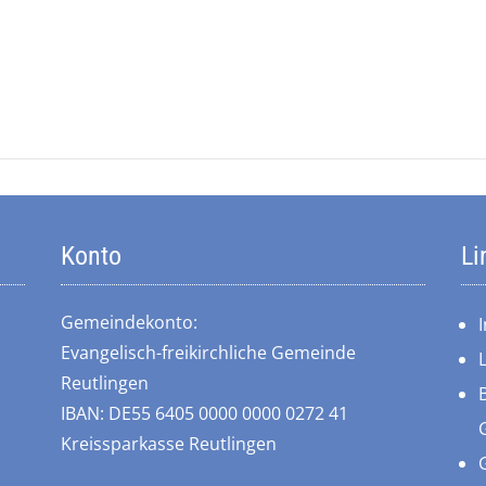
Konto
Li
Gemeindekonto:
Evangelisch-freikirchliche Gemeinde
Reutlingen
IBAN: DE55 6405 0000 0000 0272 41
Kreissparkasse Reutlingen