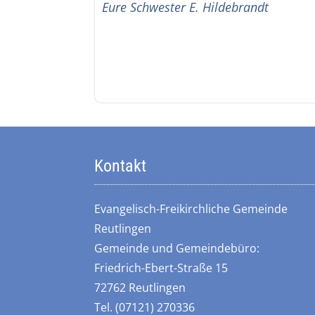
Eure Schwester E. Hildebrandt
Kontakt
Evangelisch-Freikirchliche Gemeinde
Reutlingen
Gemeinde und Gemeindebüro:
Friedrich-Ebert-Straße 15
72762 Reutlingen
Tel. (07121) 270336