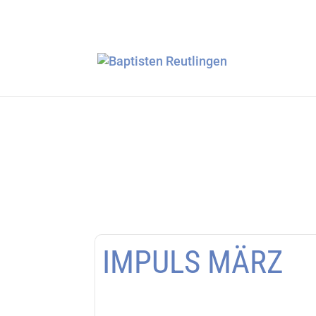
IMPULS MÄRZ